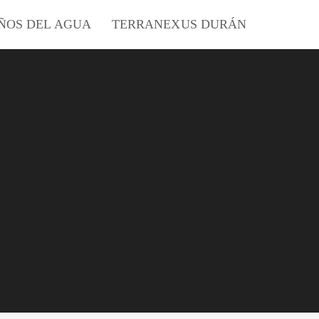
ÑOS DEL AGUA
TERRANEXUS DURÁN